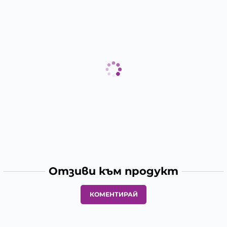
Отзиви към продукт
КОМЕНТИРАЙ