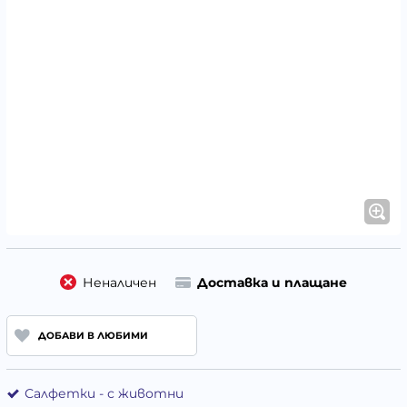
Неналичен
Доставка и плащане
ДОБАВИ В ЛЮБИМИ
Салфетки - с животни