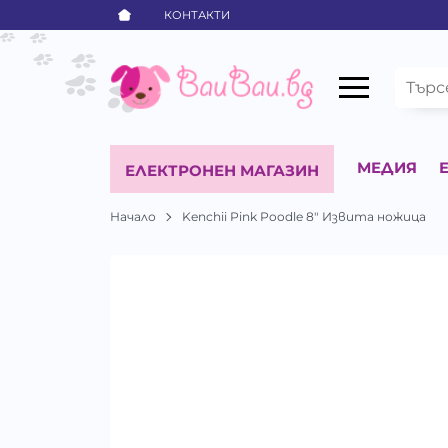
КОНТАКТИ
МЕДИЯ
ЕЛЕКТРОНЕН МАГАЗИН
Начало
Kenchii Pink Poodle 8" Извита ножица