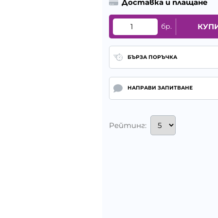
Доставка и плащане
бр.
КУП
БЪРЗА ПОРЪЧКА
НАПРАВИ ЗАПИТВАНЕ
Рейтинг: