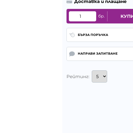
Доставка и плащане
бр.
КУП
БЪРЗА ПОРЪЧКА
НАПРАВИ ЗАПИТВАНЕ
Рейтинг: