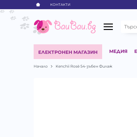
КОНТАКТИ
МЕДИЯ
ЕЛЕКТРОНЕН МАГАЗИН
Начало
Kenchii Rosè 54-зъбен Филаж