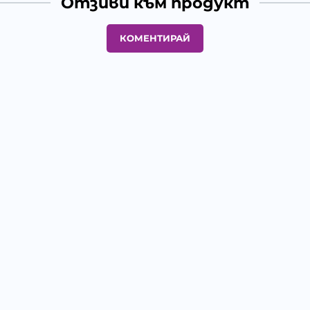
Отзиви към продукт
КОМЕНТИРАЙ