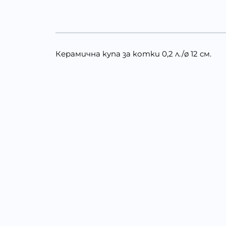
Керамична купа за котки 0,2 л./ø 12 см.