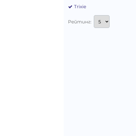
Trixie
Рейтинг: