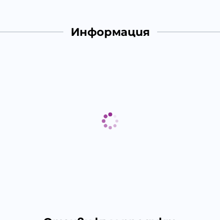
Информация