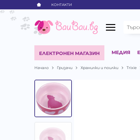
КОНТАКТИ
МЕДИЯ
ЕЛЕКТРОНЕН МАГАЗИН
Начало
Гризачи
Хранилки и поилки
Trixie