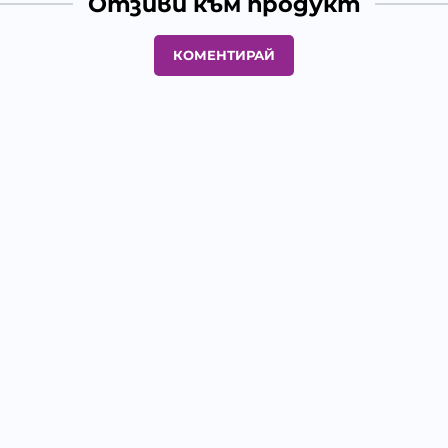
Отзиви към продукт
КОМЕНТИРАЙ