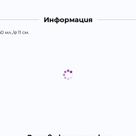
Информация
 мл./ø 11 см.