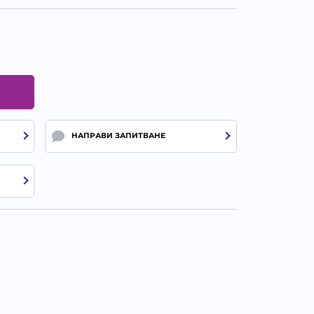
НАПРАВИ ЗАПИТВАНЕ