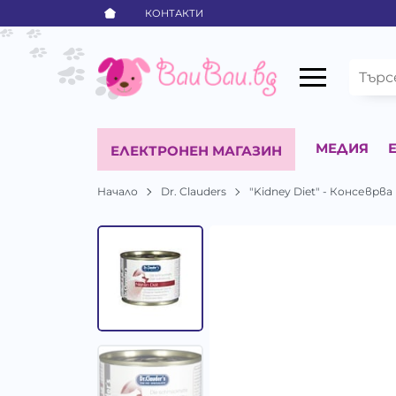
КОНТАКТИ
МЕДИЯ
ЕЛЕКТРОНЕН МАГАЗИН
Начало
Dr. Clauders
"Kidney Diet" - Консевр