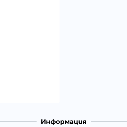
Информация