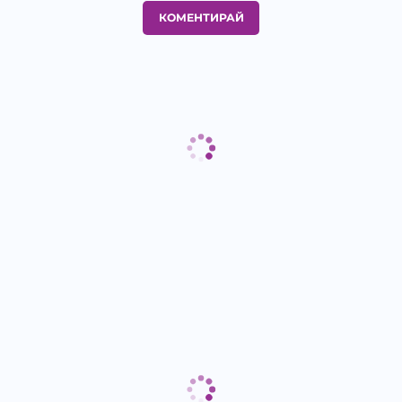
КОМЕНТИРАЙ