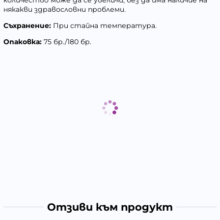
някакви здравословни проблеми.
Съхранение:
При стайна температура.
Опаковка:
75 бр./180 бр.
Отзиви към продукт