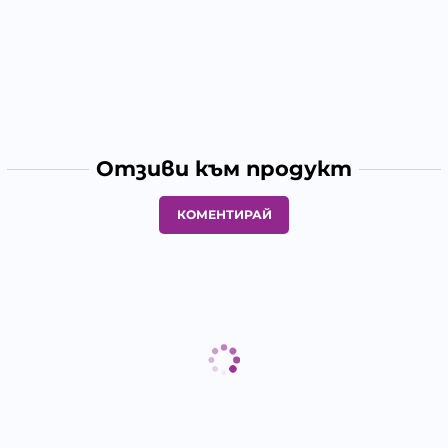
Отзиви към продукт
КОМЕНТИРАЙ