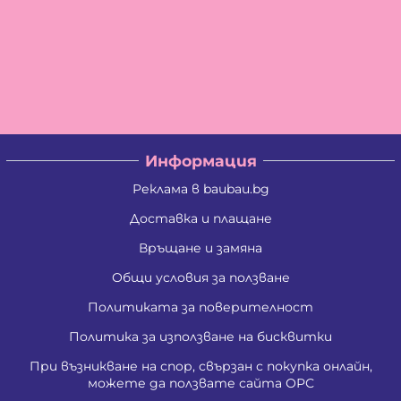
Информация
Реклама в baubau.bg
Доставка и плащане
Връщане и замяна
Общи условия за ползване
Политиката за поверителност
Политика за използване на бисквитки
При възникване на спор, свързан с покупка онлайн,
можете да ползвате сайта ОРС