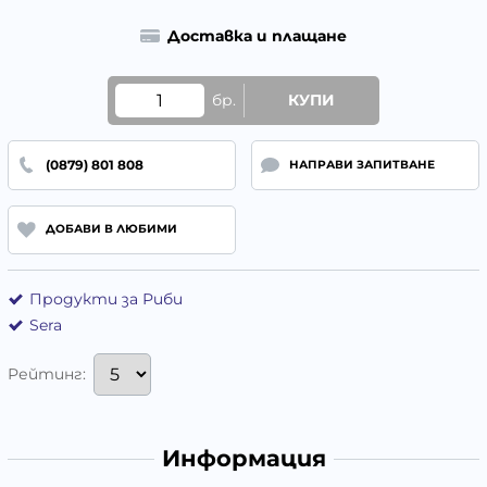
Доставка и плащане
бр.
КУПИ
(0879) 801 808
НАПРАВИ ЗАПИТВАНЕ
ДОБАВИ В ЛЮБИМИ
Продукти за Риби
Sera
Рейтинг:
Информация