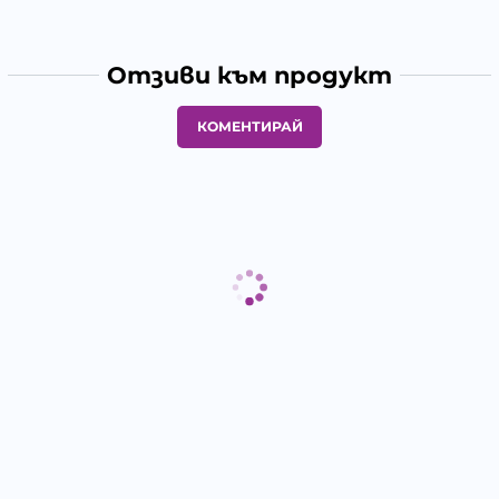
Отзиви към продукт
КОМЕНТИРАЙ