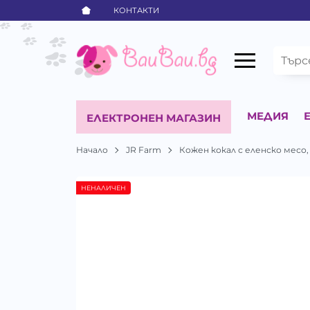
КОНТАКТИ
МЕДИЯ
ЕЛЕКТРОНЕН МАГАЗИН
Начало
JR Farm
Кожен кокал с еленско месо
НЕНАЛИЧЕН