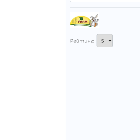
Рейтинг: