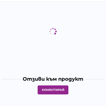
Отзиви към продукт
КОМЕНТИРАЙ