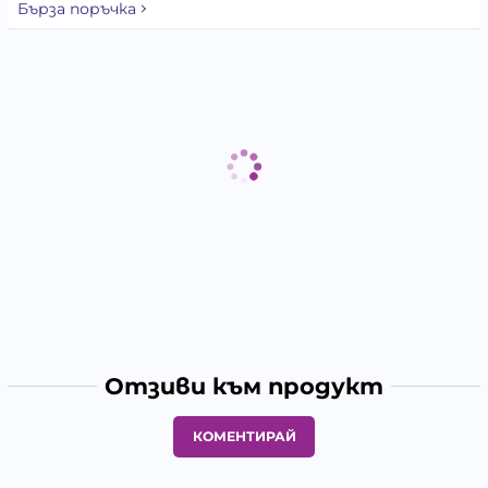
Бърза поръчка
Отзиви към продукт
КОМЕНТИРАЙ