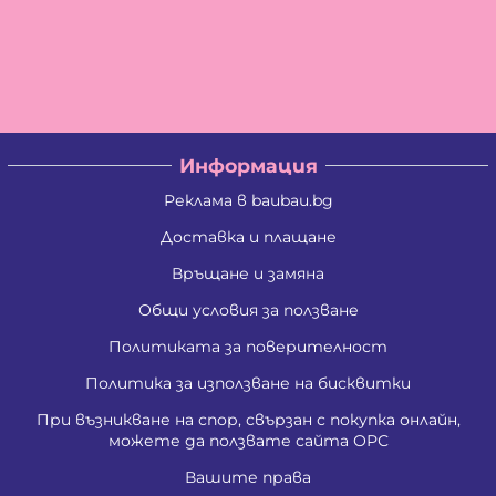
Информация
Реклама в baubau.bg
Доставка и плащане
Връщане и замяна
Общи условия за ползване
Политиката за поверителност
Политика за използване на бисквитки
При възникване на спор, свързан с покупка онлайн,
можете да ползвате сайта ОРС
Вашите права