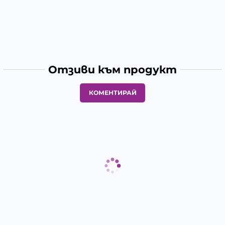
Отзиви към продукт
КОМЕНТИРАЙ