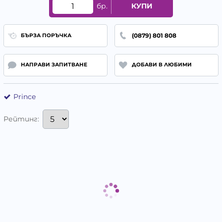
бр.
КУПИ
(0879) 801 808
БЪРЗА ПОРЪЧКА
НАПРАВИ ЗАПИТВАНЕ
ДОБАВИ В ЛЮБИМИ
Prince
Рейтинг: