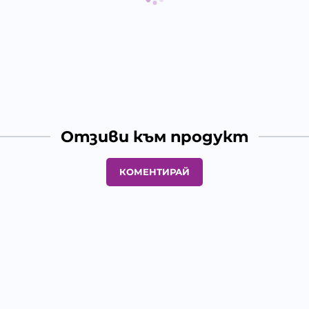
Отзиви към продукт
КОМЕНТИРАЙ