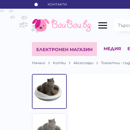
КОНТАКТИ
МЕДИЯ
ЕЛЕКТРОНЕН МАГАЗИН
Начало
Котки
Аксесоари
Тоалетни - съ