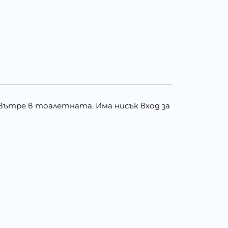
вътре в тоалетната. Има нисък вход за