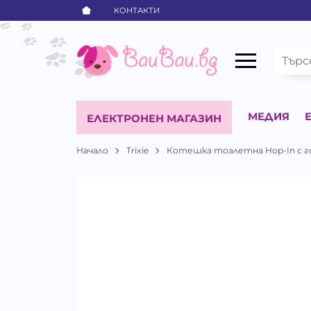
КОНТАКТИ
МЕДИЯ
ЕЛЕКТРОНЕН МАГАЗИН
Начало
Trixie
Котешка тоалетна Hop-In с горе