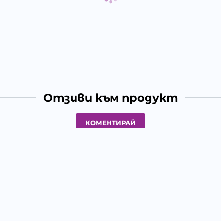
Отзиви към продукт
КОМЕНТИРАЙ