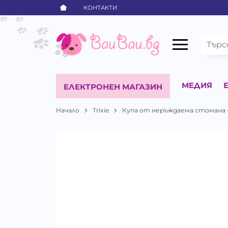
КОНТАКТИ
МЕДИЯ
ЕЛЕКТРОНЕН МАГАЗИН
Начало
Trixie
Купа от неръждаема стомана - 0