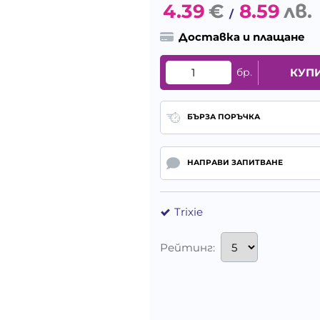
4.39
€
8.59
лв.
/
Доставка и плащане
бр.
КУП
БЪРЗА ПОРЪЧКА
НАПРАВИ ЗАПИТВАНЕ
Trixie
Рейтинг: