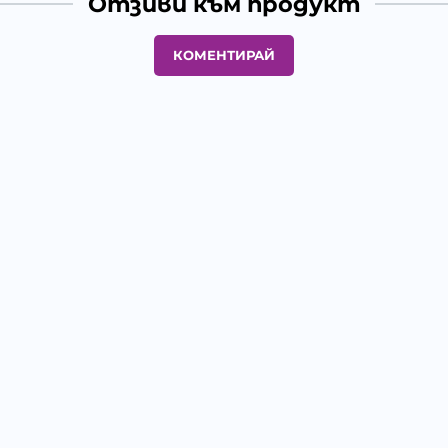
Отзиви към продукт
КОМЕНТИРАЙ