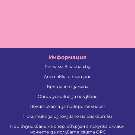
Информация
Реклама в baubau.bg
Доставка и плащане
Връщане и замяна
Общи условия за ползване
Политиката за поверителност
Политика за използване на бисквитки
При възникване на спор, свързан с покупка онлайн,
можете да ползвате сайта ОРС