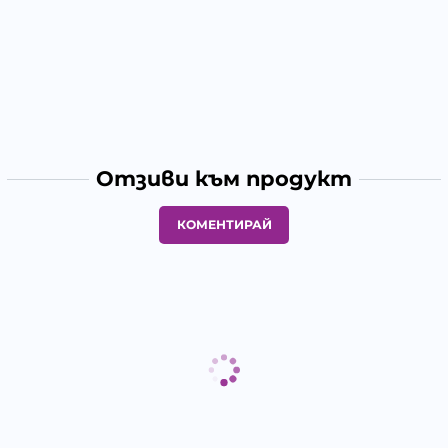
Отзиви към продукт
КОМЕНТИРАЙ