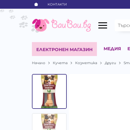
КОНТАКТИ
МЕДИЯ
ЕЛЕКТРОНЕН МАГАЗИН
Начало
Кучета
Козметика
Други
Sm