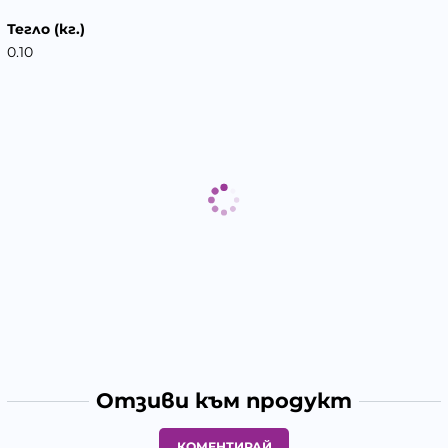
Тегло (кг.)
0.10
Отзиви към продукт
КОМЕНТИРАЙ