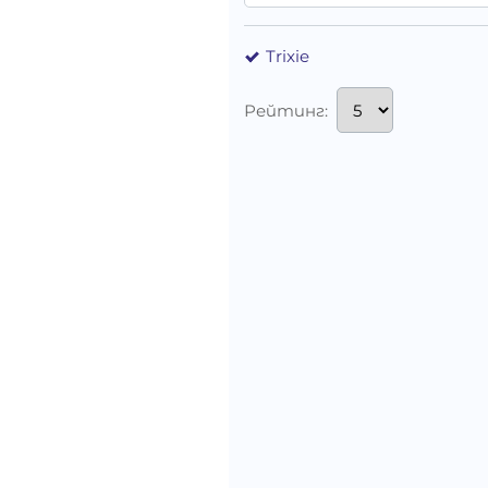
Trixie
Рейтинг: