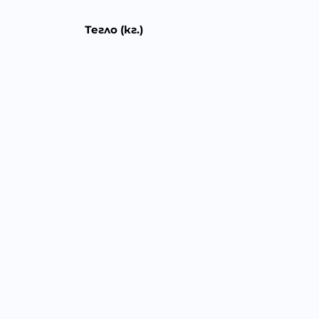
Тегло (кг.)