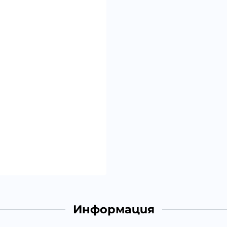
Информация