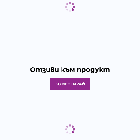
Отзиви към продукт
КОМЕНТИРАЙ