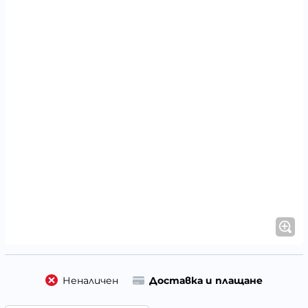
Неналичен
Доставка и плащане