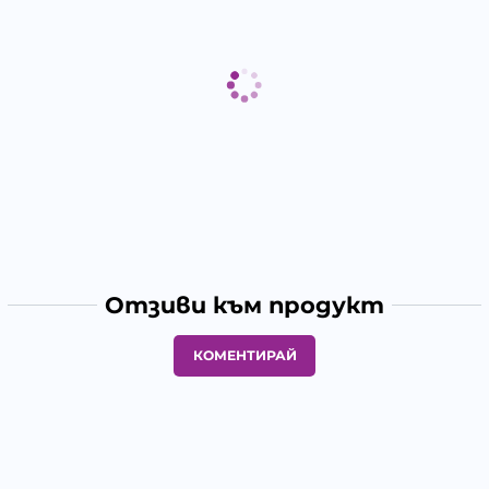
Отзиви към продукт
КОМЕНТИРАЙ