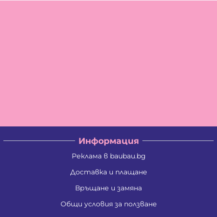
Информация
Реклама в baubau.bg
Доставка и плащане
Връщане и замяна
Общи условия за ползване