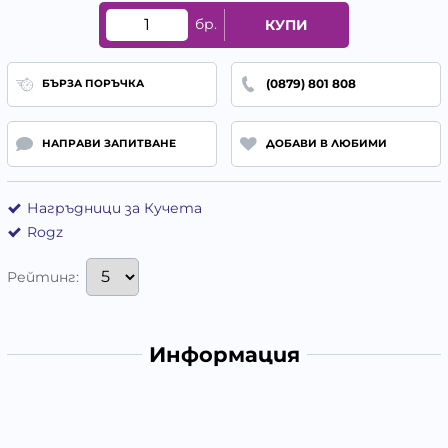
бр.
КУПИ
(0879) 801 808
БЪРЗА ПОРЪЧКА
НАПРАВИ ЗАПИТВАНЕ
ДОБАВИ В ЛЮБИМИ
Нагръдници за Кучета
Rogz
Рейтинг:
Информация