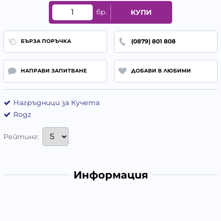
бр.
КУПИ
(0879) 801 808
БЪРЗА ПОРЪЧКА
НАПРАВИ ЗАПИТВАНЕ
ДОБАВИ В ЛЮБИМИ
Нагръдници за Кучета
Rogz
Рейтинг:
Информация