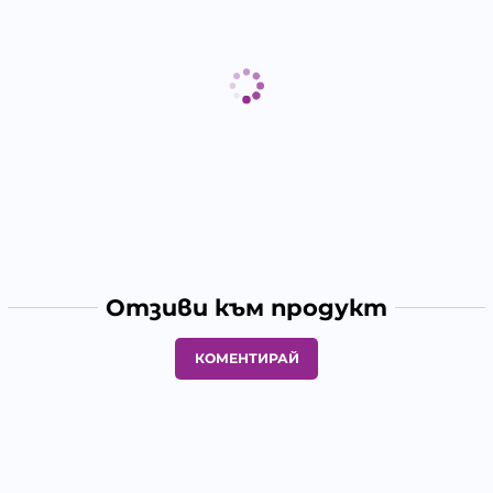
Отзиви към продукт
КОМЕНТИРАЙ