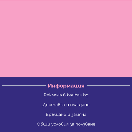
Информация
Реклама в baubau.bg
Доставка и плащане
Връщане и замяна
Общи условия за ползване