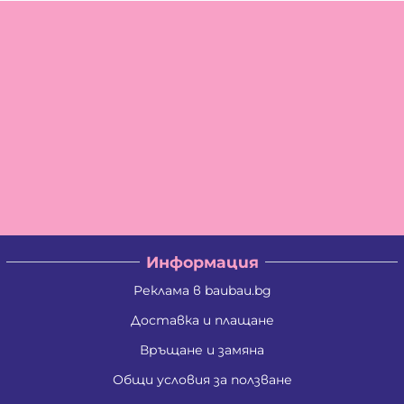
Информация
Реклама в baubau.bg
Доставка и плащане
Връщане и замяна
Общи условия за ползване