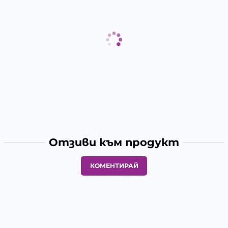
Отзиви към продукт
КОМЕНТИРАЙ