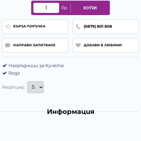
бр.
КУПИ
(0879) 801 808
БЪРЗА ПОРЪЧКА
НАПРАВИ ЗАПИТВАНЕ
ДОБАВИ В ЛЮБИМИ
Нагръдници за Кучета
Rogz
Рейтинг:
Информация