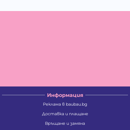
Информация
Реклама в baubau.bg
Доставка и плащане
Връщане и замяна