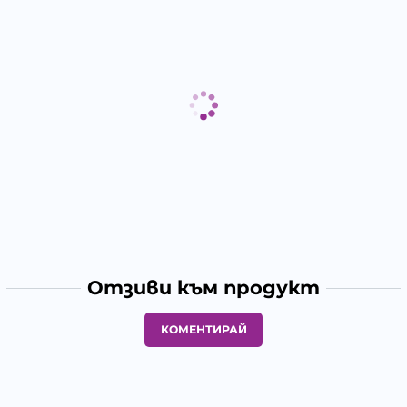
Отзиви към продукт
КОМЕНТИРАЙ