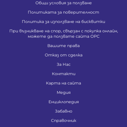
Общи условия за ползване
Политиката за поверителност
Политика за използване на бисквитки
При възникване на спор, свързан с покупка онлайн,
можете да ползвате сайта ОРС
Вашите права
Отказ от сделка
За Нас
Контакти
Карта на сайта
Медия
Енциклопедия
Забавно
Справочник