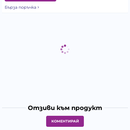
Бърза поръчка
Отзиви към продукт
КОМЕНТИРАЙ