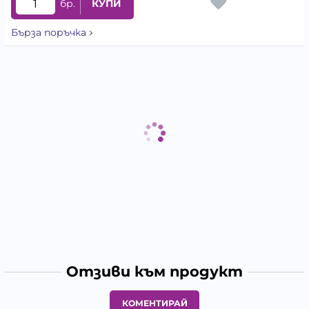
бр.
КУПИ
Бърза поръчка
Отзиви към продукт
КОМЕНТИРАЙ