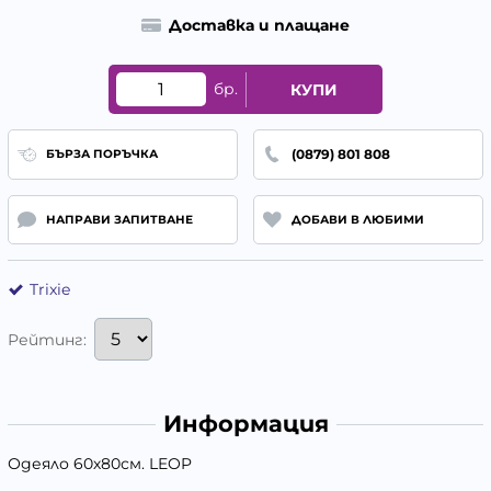
Доставка и плащане
бр.
КУПИ
(0879) 801 808
БЪРЗА ПОРЪЧКА
НАПРАВИ ЗАПИТВАНЕ
ДОБАВИ В ЛЮБИМИ
Trixie
Рейтинг:
Информация
Одеяло 60х80см. LEOP