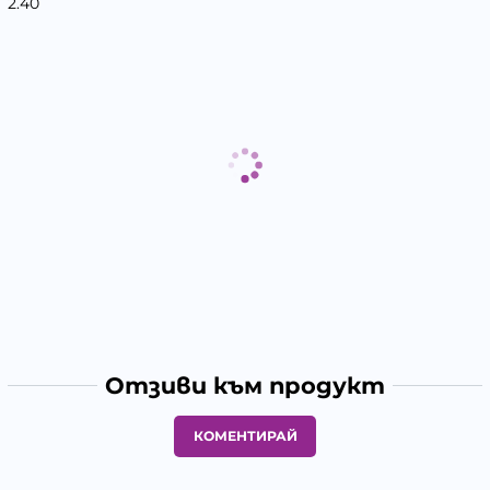
2.40
Отзиви към продукт
КОМЕНТИРАЙ