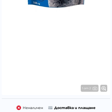
1 от 2
Неналичен
Доставка и плащане