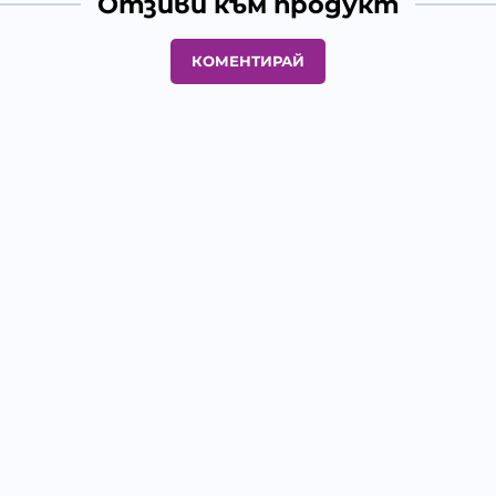
Отзиви към продукт
КОМЕНТИРАЙ