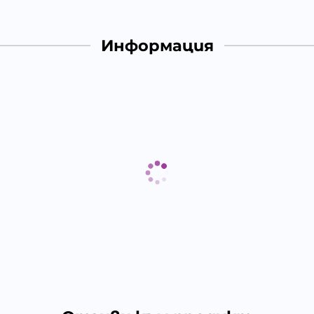
Информация