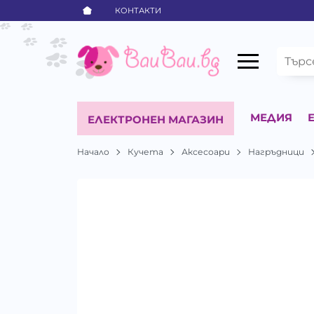
КОНТАКТИ
МЕДИЯ
ЕЛЕКТРОНЕН МАГАЗИН
Начало
Кучета
Аксесоари
Нагръдници