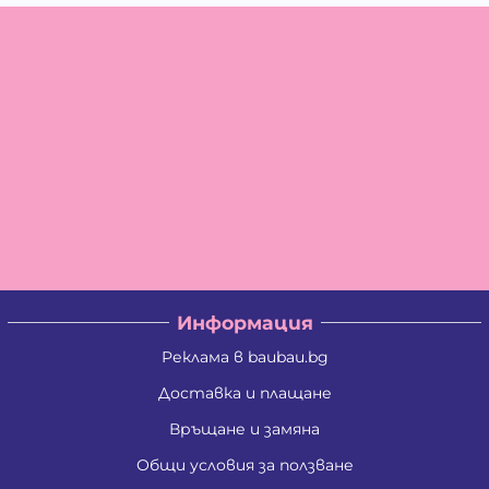
Информация
Реклама в baubau.bg
Доставка и плащане
Връщане и замяна
Общи условия за ползване