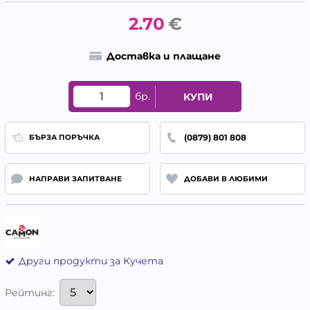
2.70
€
Доставка и плащане
бр.
КУПИ
(0879) 801 808
БЪРЗА ПОРЪЧКА
НАПРАВИ ЗАПИТВАНЕ
ДОБАВИ В ЛЮБИМИ
Други продукти за Кучета
Рейтинг: