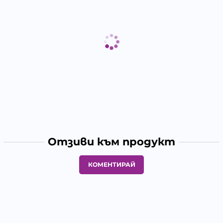
Отзиви към продукт
КОМЕНТИРАЙ