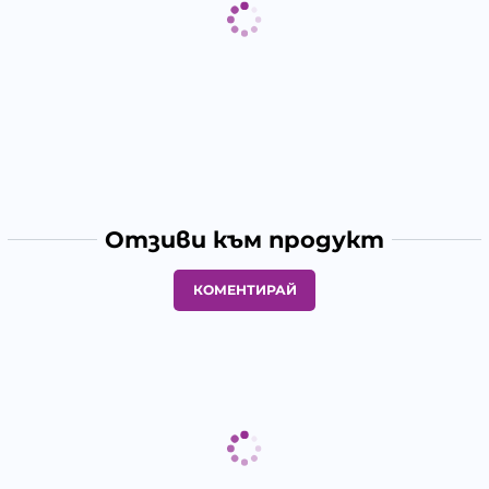
Отзиви към продукт
КОМЕНТИРАЙ