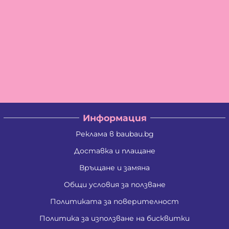
Информация
Реклама в baubau.bg
Доставка и плащане
Връщане и замяна
Общи условия за ползване
Политиката за поверителност
Политика за използване на бисквитки