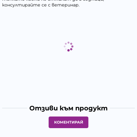
консултирайте се с ветеринар.
Отзиви към продукт
КОМЕНТИРАЙ