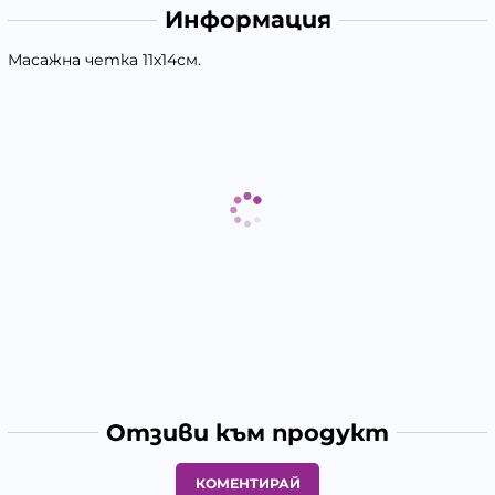
Информация
Масажна четка 11х14см.
Отзиви към продукт
КОМЕНТИРАЙ