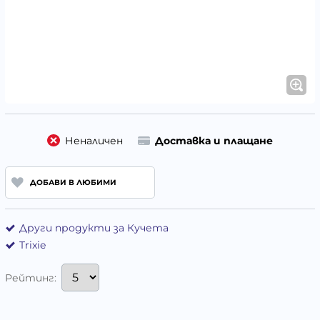
Неналичен
Доставка и плащане
ДОБАВИ В ЛЮБИМИ
Други продукти за Кучета
Trixie
Рейтинг: