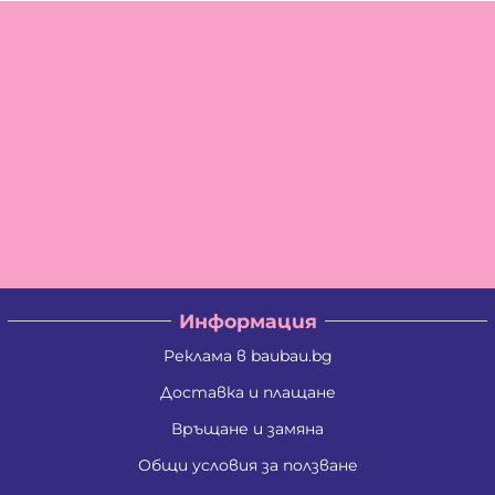
Информация
Реклама в baubau.bg
Доставка и плащане
Връщане и замяна
Общи условия за ползване