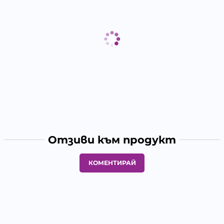
Отзиви към продукт
КОМЕНТИРАЙ