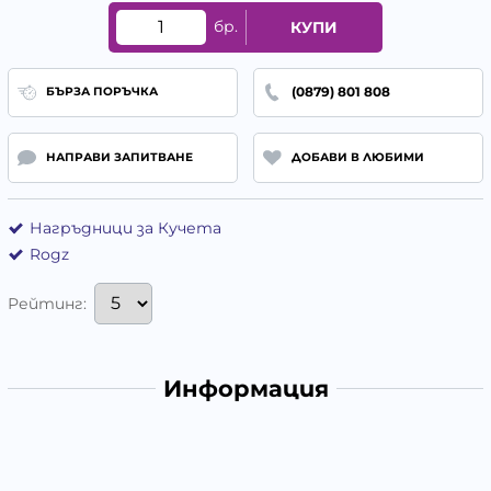
бр.
КУПИ
(0879) 801 808
БЪРЗА ПОРЪЧКА
НАПРАВИ ЗАПИТВАНЕ
ДОБАВИ В ЛЮБИМИ
Нагръдници за Кучета
Rogz
Рейтинг:
Информация