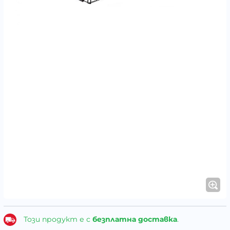
Този продукт е с
безплатна доставка
.