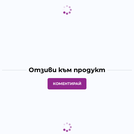
Отзиви към продукт
КОМЕНТИРАЙ