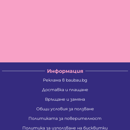
Информация
Реклама в baubau.bg
Доставка и плащане
Връщане и замяна
Общи условия за ползване
Политиката за поверителност
Политика за използване на бисквитки