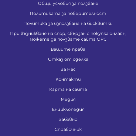
Общи условия за ползване
Политиката за поверителност
Политика за използване на бисквитки
При възникване на спор, свързан с покупка онлайн,
можете да ползвате сайта ОРС
Вашите права
Отказ от сделка
За Нас
Контакти
Карта на сайта
Медия
Енциклопедия
Забавно
Справочник