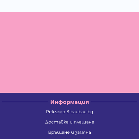
Информация
Реклама в baubau.bg
Доставка и плащане
Връщане и замяна