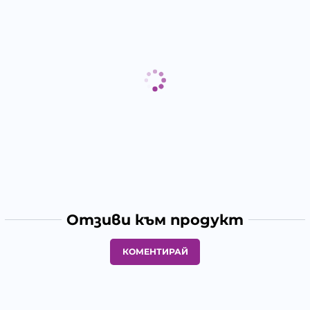
Отзиви към продукт
КОМЕНТИРАЙ