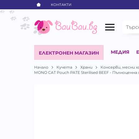
КОНТАКТИ
МЕДИЯ
ЕЛЕКТРОНЕН МАГАЗИН
Начало
Кучета
Храни
Консерви, месни х
MONO CAT Pouch PATE Sterilised BEEF - Пълноценна 