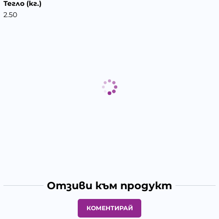
Тегло (кг.)
2.50
Отзиви към продукт
КОМЕНТИРАЙ