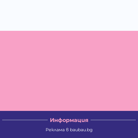
Информация
Реклама в baubau.bg