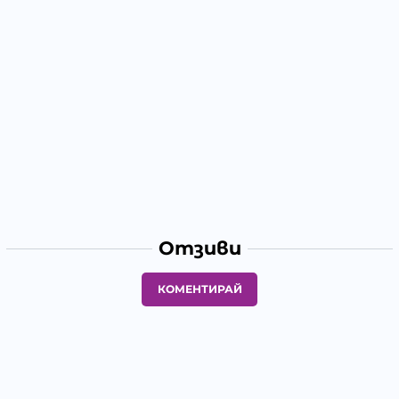
Отзиви
КОМЕНТИРАЙ