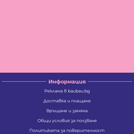
Информация
Реклама в baubau.bg
Доставка и плащане
Връщане и замяна
Общи условия за ползване
Политиката за поверителност