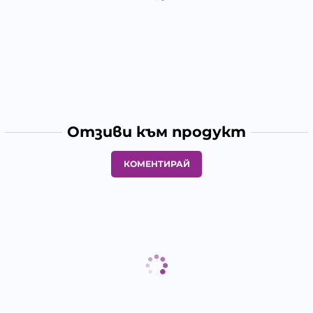
Отзиви към продукт
КОМЕНТИРАЙ