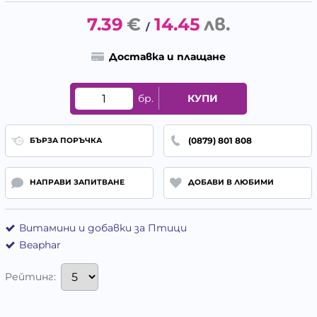
7.39
€
14.45
лв.
/
Доставка и плащане
бр.
КУПИ
(0879) 801 808
БЪРЗА ПОРЪЧКА
НАПРАВИ ЗАПИТВАНЕ
ДОБАВИ В ЛЮБИМИ
Витамини и добавки за Птици
Beaphar
Рейтинг: