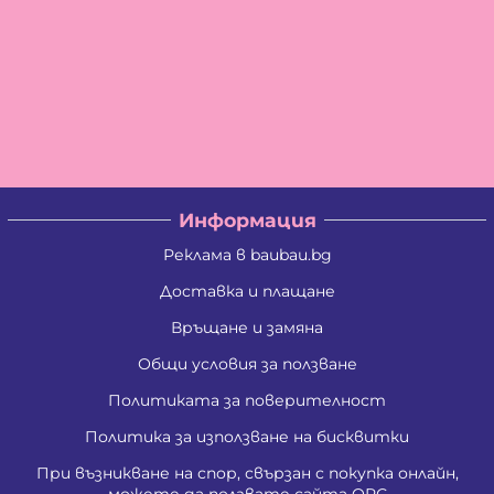
Информация
Реклама в baubau.bg
Доставка и плащане
Връщане и замяна
Общи условия за ползване
Политиката за поверителност
Политика за използване на бисквитки
При възникване на спор, свързан с покупка онлайн,