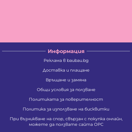
Информация
Реклама в baubau.bg
Доставка и плащане
Връщане и замяна
Общи условия за ползване
Политиката за поверителност
Политика за използване на бисквитки
При възникване на спор, свързан с покупка онлайн,
можете да ползвате сайта ОРС