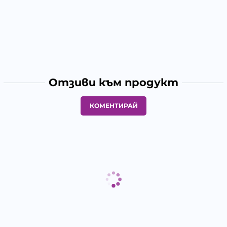
Отзиви към продукт
КОМЕНТИРАЙ