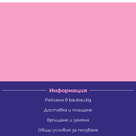
Информация
Реклама в baubau.bg
Доставка и плащане
Връщане и замяна
Общи условия за ползване