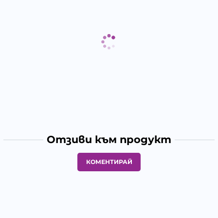
Отзиви към продукт
КОМЕНТИРАЙ