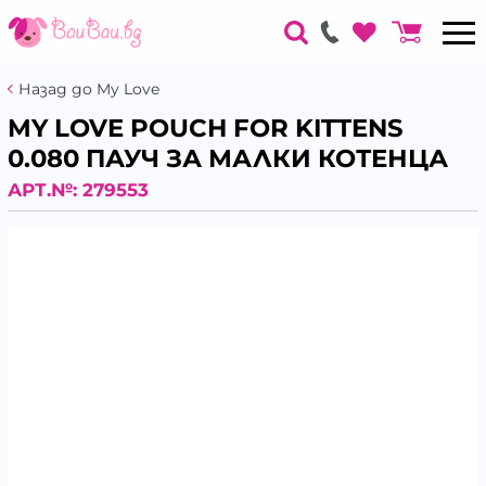
Назад до My Love
MY LOVE POUCH FOR KITTENS
0.080 ПАУЧ ЗА МАЛКИ КОТЕНЦА
АРТ.№:
279553