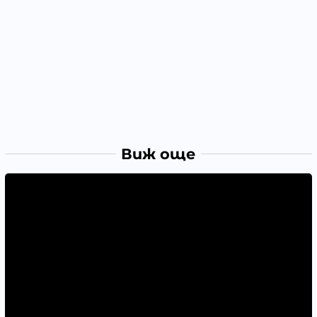
Виж още