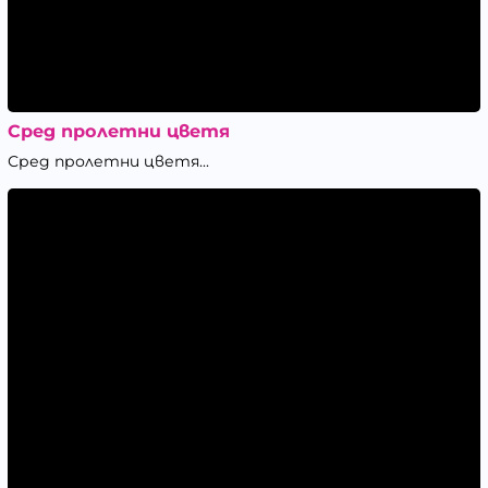
Сред пролетни цветя
Сред пролетни цветя...