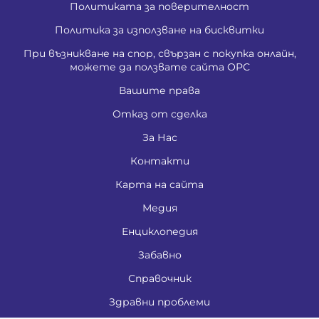
Политиката за поверителност
Политика за използване на бисквитки
При възникване на спор, свързан с покупка онлайн,
можете да ползвате сайта ОРС
Вашите права
Отказ от сделка
За Нас
Контакти
Карта на сайта
Медия
Енциклопедия
Забавно
Справочник
Здравни проблеми