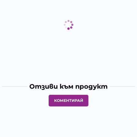
Отзиви към продукт
КОМЕНТИРАЙ