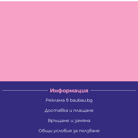
Информация
Реклама в baubau.bg
Доставка и плащане
Връщане и замяна
Общи условия за ползване