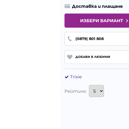
Доставка и плащане
ИЗБЕРИ ВАРИАНТ
(0879) 801 808
ДОБАВИ В ЛЮБИМИ
Trixie
Рейтинг: