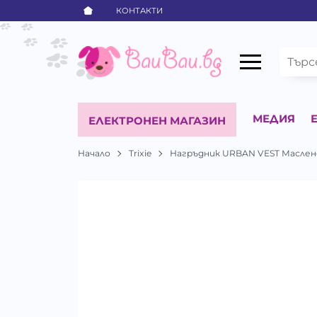
КОНТАКТИ
МЕДИЯ
ЕЛЕКТРОНЕН МАГАЗИН
Начало
Trixie
Нагръдник URBAN VEST Маслен