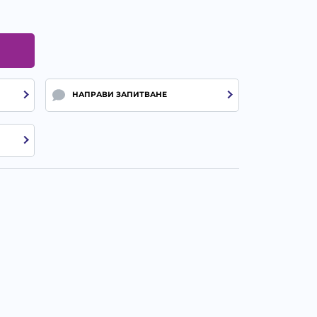
НАПРАВИ ЗАПИТВАНЕ