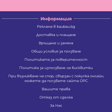
Информация
Реклама в baubau.bg
Доставка и плащане
Връщане и замяна
Общи условия за ползване
Политиката за поверителност
Политика за използване на бисквитки
При възникване на спор, свързан с покупка онлайн,
можете да ползвате сайта ОРС
Вашите права
Отказ от сделка
За Нас