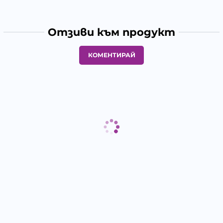
Отзиви към продукт
КОМЕНТИРАЙ