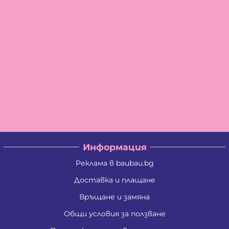
Информация
Реклама в baubau.bg
Доставка и плащане
Връщане и замяна
Общи условия за ползване