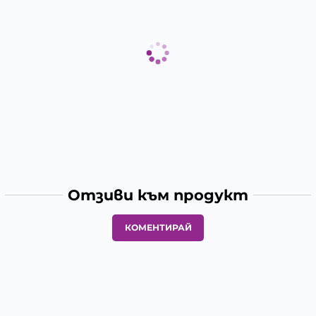
Отзиви към продукт
КОМЕНТИРАЙ