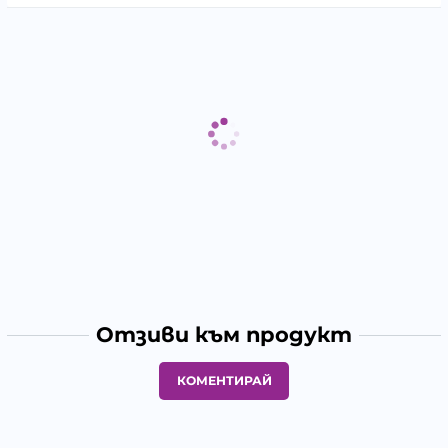
Отзиви към продукт
КОМЕНТИРАЙ