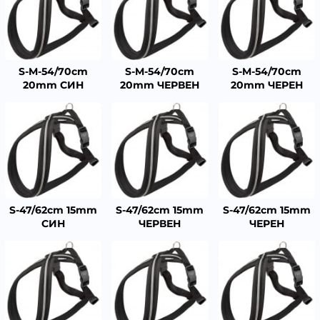
S-M-54/70cm
S-M-54/70cm
S-M-54/70cm
20mm СИН
20mm ЧЕРВЕН
20mm ЧЕРЕН
S-47/62cm 15mm
S-47/62cm 15mm
S-47/62cm 15mm
СИН
ЧЕРВЕН
ЧЕРЕН