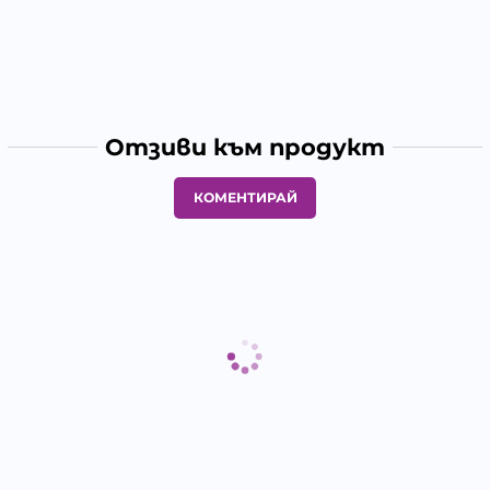
Отзиви към продукт
КОМЕНТИРАЙ