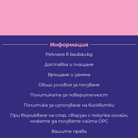
Информация
Реклама в baubau.bg
Доставка и плащане
Връщане и замяна
Общи условия за ползване
Политиката за поверителност
Политика за използване на бисквитки
При възникване на спор, свързан с покупка онлайн,
можете да ползвате сайта ОРС
Вашите права