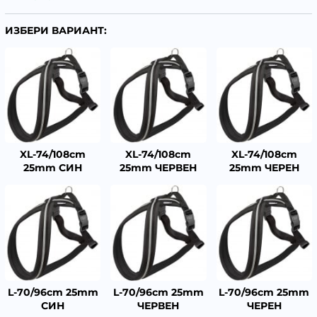
ИЗБЕРИ ВАРИАНТ:
XL-74/108cm
XL-74/108cm
XL-74/108cm
25mm СИН
25mm ЧЕРВЕН
25mm ЧЕРЕН
L-70/96cm 25mm
L-70/96cm 25mm
L-70/96cm 25mm
СИН
ЧЕРВЕН
ЧЕРЕН