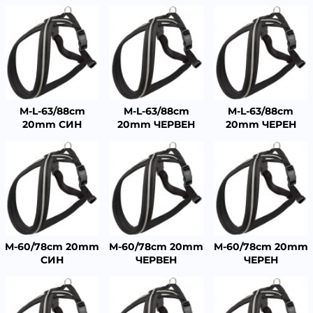
M-L-63/88cm
M-L-63/88cm
M-L-63/88cm
20mm СИН
20mm ЧЕРВЕН
20mm ЧЕРЕН
M-60/78cm 20mm
M-60/78cm 20mm
M-60/78cm 20mm
СИН
ЧЕРВЕН
ЧЕРЕН